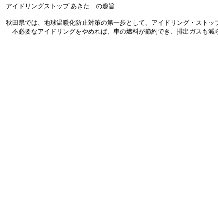
アイドリングストップ あきた の趣旨
秋田県では、地球温暖化防止対策の第一歩として、アイドリング・ストッ
不必要なアイドリングをやめれば、車の燃料が節約でき、排出ガスも減