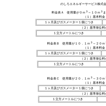
のしろエネルギーサービス株式
３
３
料金表Ａ 使用量が０ｍ
～１０ｍ
ま
（１）基本料金
１ヶ月及びガスメーター１個につき
（２）基準単位料
１立方メートルにつき
３
料金表Ｂ 使用量が１０．１ｍ
～２０ｍ
（１）基本料金
１ヶ月及びガスメーター１個につき
（２）基準単位料
１立方メートルにつき
３
料金表Ｃ 使用量が２０．１ｍ
～３０ｍ
（１）基本料金
１ヶ月及びガスメーター１個につき
（２）基準単位料
１立方メートルにつき